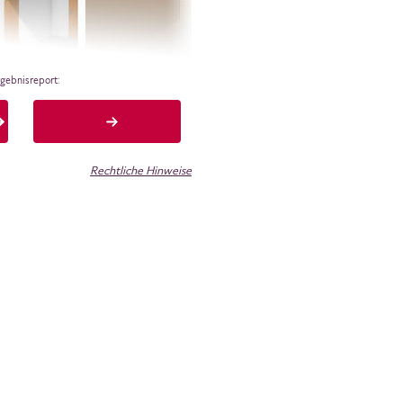
rgebnisreport:
Rechtliche Hinweise